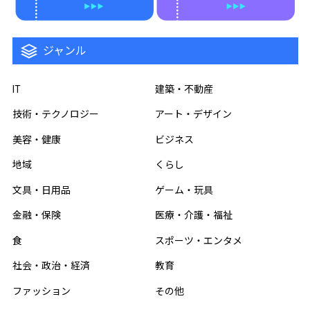
ジャンル
IT
建築・不動産
技術・テクノロジー
アート・デザイン
美容・健康
ビジネス
地域
くらし
文具・日用品
ゲーム・玩具
金融・保険
医療・介護・福祉
食
スポーツ・エンタメ
社会・政治・経済
教育
ファッション
その他