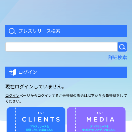
プレスリリース検索
詳細検索
ログイン
現在ログインしていません。
ログイン
ページからログインするか未登録の場合は以下から会員登録をして
ください。