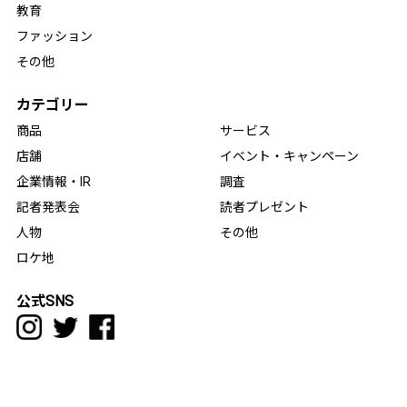
教育
ファッション
その他
カテゴリー
商品
サービス
店舗
イベント・キャンペーン
企業情報・IR
調査
記者発表会
読者プレゼント
人物
その他
ロケ地
公式SNS