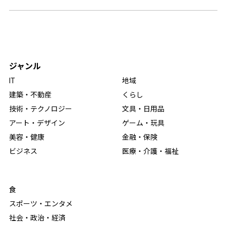
ジャンル
IT
地域
建築・不動産
くらし
技術・テクノロジー
文具・日用品
アート・デザイン
ゲーム・玩具
美容・健康
金融・保険
ビジネス
医療・介護・福祉
食
スポーツ・エンタメ
社会・政治・経済