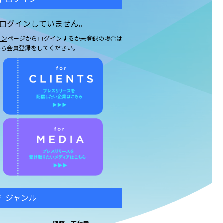
ログインしていません。
イン
ページからログインするか未登録の場合は
から会員登録をしてください。
ジャンル