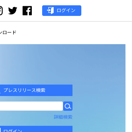
ログイン
ンロード
プレスリリース検索
詳細検索
ログイン