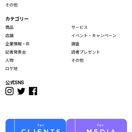
その他
カテゴリー
商品
サービス
店舗
イベント・キャンペーン
企業情報・IR
調査
記者発表会
読者プレゼント
人物
その他
ロケ地
公式SNS