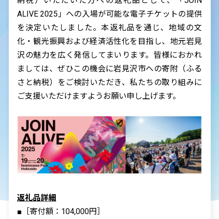
納税）いただいた方への返礼品として、「JOIN
ALIVE 2025」への入場が可能な電子チケットの提供
を決定いたしました。本返礼品を通じ、地域の文
化・観光振興および経済活性化を目指し、地元岩見
沢の魅力を広く発信してまいります。皆様におかれ
ましては、ぜひこの機会に岩見沢市への寄附（ふる
さと納税）をご検討いただき、私たちの取り組みに
ご支援いただけますようお願い申し上げます。
返礼品詳細
■［寄付額：104,000円］