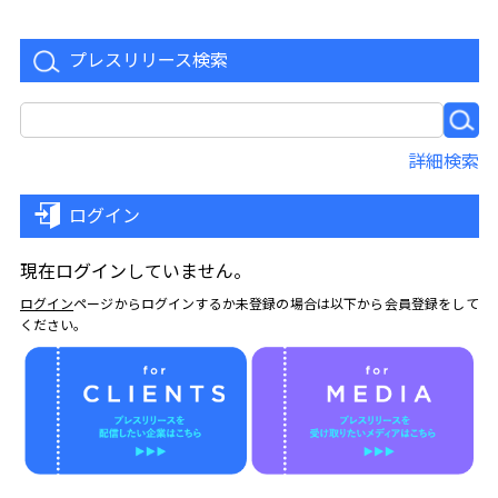
プレスリリース検索
詳細検索
ログイン
現在ログインしていません。
ログイン
ページからログインするか未登録の場合は以下から会員登録をして
ください。