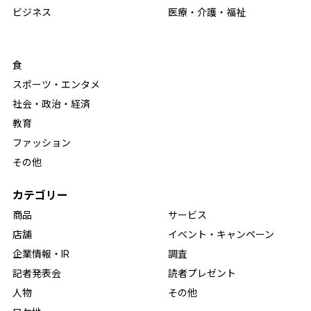
ビジネス
医療・介護・福祉
食
スポーツ・エンタメ
社会・政治・経済
教育
ファッション
その他
カテゴリー
商品
サービス
店舗
イベント・キャンペーン
企業情報・IR
調査
記者発表会
読者プレゼント
人物
その他