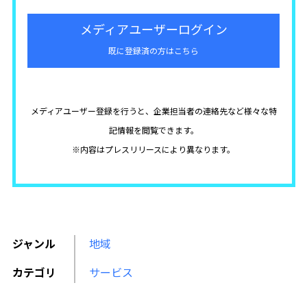
メディアユーザーログイン
既に登録済の方はこちら
メディアユーザー登録を行うと、企業担当者の連絡先など様々な特
記情報を閲覧できます。
※内容はプレスリリースにより異なります。
ジャンル
地域
カテゴリ
サービス