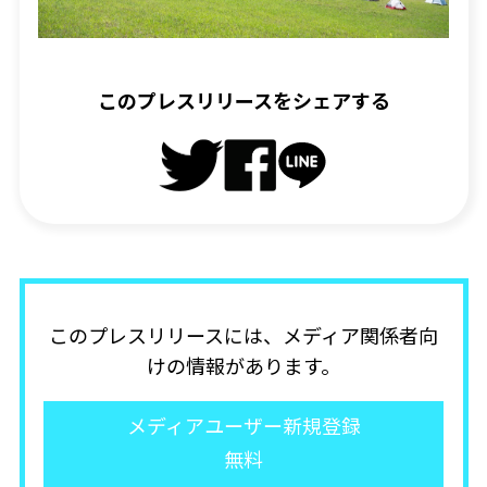
このプレスリリースをシェアする
このプレスリリースには、メディア関係者向
けの情報があります。
メディアユーザー新規登録
無料