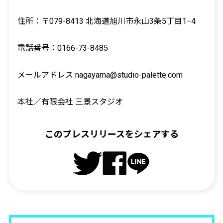
住所：〒079-8413 北海道旭川市永山3条5丁目1−4
電話番号：0166-73-8485
メールアドレス nagayama@studio-palette.com
本社／有限会社 三景スタジオ
このプレスリリースをシェアする