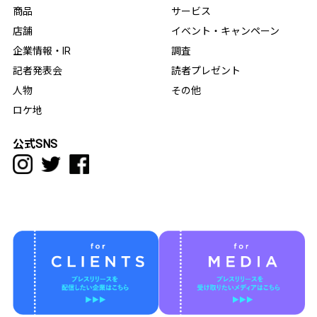
商品
サービス
店舗
イベント・キャンペーン
企業情報・IR
調査
記者発表会
読者プレゼント
人物
その他
ロケ地
公式SNS