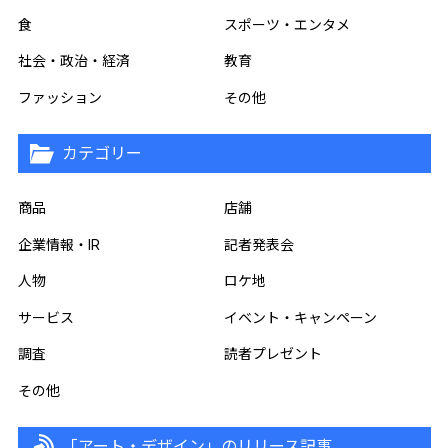
食
スポーツ・エンタメ
社会・政治・経済
教育
ファッション
その他
カテゴリー
商品
店舗
企業情報・IR
記者発表会
人物
ロケ地
サービス
イベント・キャンペーン
調査
読者プレゼント
その他
「アート・デザイン」のリリース記事