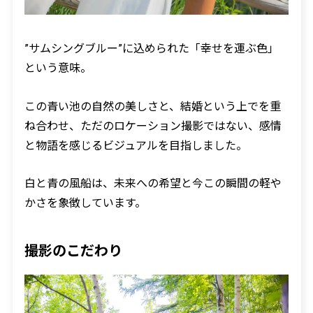
”サムシングブルー”に込められた「幸せを運ぶ色」
という意味。
この青い池の自然の美しさと、結婚という上でを重
ね合わせ、ただのロケーション撮影ではない、感情
と物語を感じるビジュアルを目指しました。
白と青の風船は、未来への希望と今この瞬間の軽や
かさを象徴しています。
撮影のこだわり