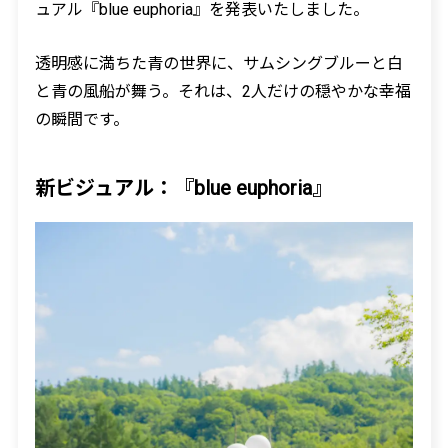
ュアル『blue euphoria』を発表いたしました。
透明感に満ちた青の世界に、サムシングブルーと白
と青の風船が舞う。それは、2人だけの穏やかな幸福
の瞬間です。
新ビジュアル：『blue euphoria』