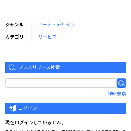
ジャンル
アート・デザイン
カテゴリ
サービス
プレスリリース検索
詳細検索
ログイン
現在ログインしていません。