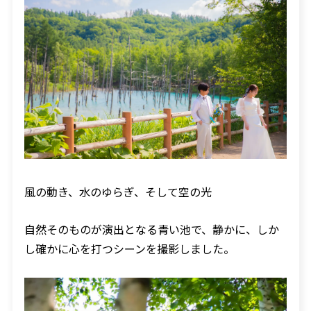
風の動き、水のゆらぎ、そして空の光
自然そのものが演出となる青い池で、静かに、しか
し確かに心を打つシーンを撮影しました。