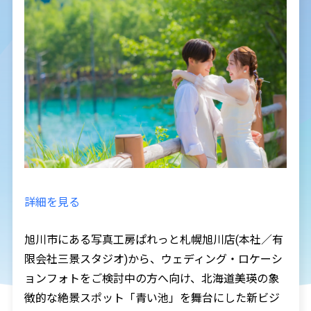
詳細を見る
旭川市にある写真工房ぱれっと札幌旭川店(本社／有
限会社三景スタジオ)から、ウェディング・ロケーシ
ョンフォトをご検討中の方へ向け、北海道美瑛の象
徴的な絶景スポット「青い池」を舞台にした新ビジ