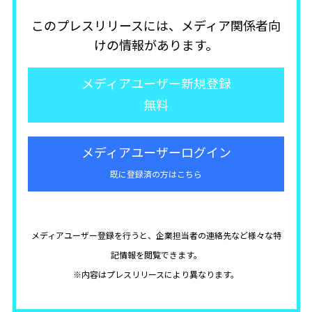
このプレスリリースには、メディア関係者向
けの情報があります。
メディアユーザー新規登録
無料
メディアユーザーログイン
既に登録済の方はこちら
メディアユーザー登録を行うと、企業担当者の連絡先など様々な特
記情報を閲覧できます。
※内容はプレスリリースにより異なります。