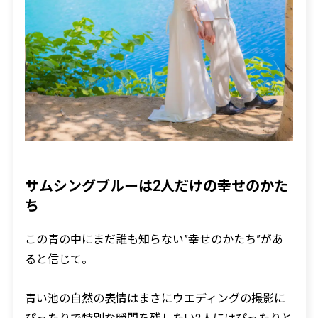
サムシングブルーは2人だけの幸せのかた
ち
この青の中にまだ誰も知らない”幸せのかたち”があ
ると信じて。
青い池の自然の表情はまさにウエディングの撮影に