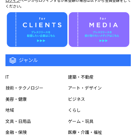
ログイン
ページからログインするか未登録の場合は以下から会員登録をして
ください。
ジャンル
IT
建築・不動産
技術・テクノロジー
アート・デザイン
美容・健康
ビジネス
地域
くらし
文具・日用品
ゲーム・玩具
金融・保険
医療・介護・福祉