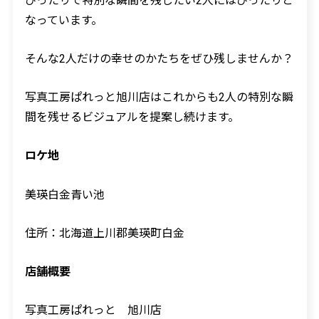
ぴったりで特別な瞬間を残したい2人にはぴったりと
なっています。
そんな2人だけの幸せのかたちをぜひ残しませんか？
写真工房ぱれっと旭川店はこれからも2人の特別な瞬
間を残せるビジュアルを提案し続けます。
ロケ地
美瑛白金青い池
住所：北海道上川郡美瑛町白金
店舗概要
写真工房ぱれっと 旭川店