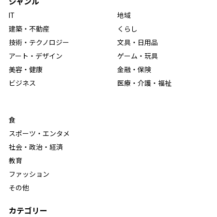
ジャンル
IT
地域
建築・不動産
くらし
技術・テクノロジー
文具・日用品
アート・デザイン
ゲーム・玩具
美容・健康
金融・保険
ビジネス
医療・介護・福祉
食
スポーツ・エンタメ
社会・政治・経済
教育
ファッション
その他
カテゴリー