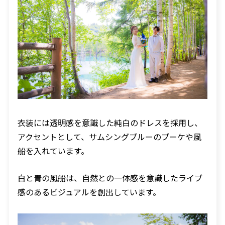
衣装には透明感を意識した純白のドレスを採用し、
アクセントとして、サムシングブルーのブーケや風
船を入れています。
白と青の風船は、自然との一体感を意識したライブ
感のあるビジュアルを創出しています。