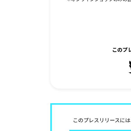
このプ
このプレスリリースには