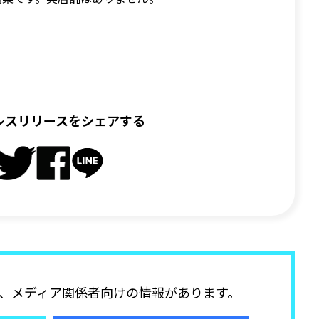
レスリリースをシェアする
、メディア関係者向けの情報があります。