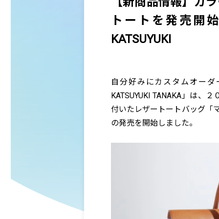
【新商品情報】カラ
トートを発売開始!革製
KATSUYUKI
自分好みにカスタムオーダーが出
KATSUYUKI TANAKA
付いたレザートートバッグ「マ
の発売を開始しました。