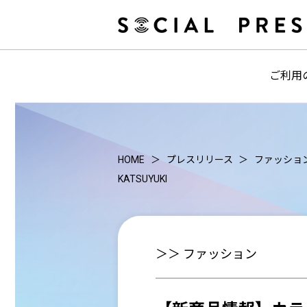
ご利用
HOME
プレスリリース
ファッショ
KATSUYUKI
＞＞ ファッション