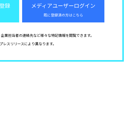
登録
メディアユーザーログイン
既に登録済の方はこちら
、企業担当者の連絡先など様々な特記情報を閲覧できます。
プレスリリースにより異なります。