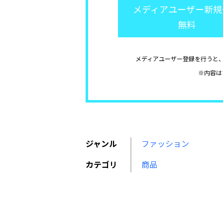
メディアユーザー新規
無料
メディアユーザー登録を行うと
※内容は
ジャンル
ファッション
カテゴリ
商品