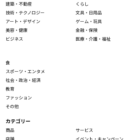
建築・不動産
くらし
技術・テクノロジー
文具・日用品
アート・デザイン
ゲーム・玩具
美容・健康
金融・保険
ビジネス
医療・介護・福祉
食
スポーツ・エンタメ
社会・政治・経済
教育
ファッション
その他
カテゴリー
商品
サービス
店舗
イベント・キャンペーン