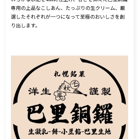
専用の上品なこしあん、たっぷりの生クリーム、厳
選したそれぞれが一つになって至極のおいしさを創
り出します。