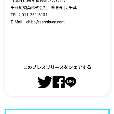
【本件に関するお問い合わせ】
千秋庵製菓株式会社 総務部長 千葉
TEL：
011-251-6131
E-Mail：
chiba@senshuan.com
このプレスリリースをシェアする