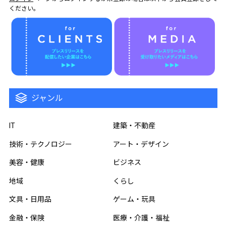
ください。
ジャンル
IT
建築・不動産
技術・テクノロジー
アート・デザイン
美容・健康
ビジネス
地域
くらし
文具・日用品
ゲーム・玩具
金融・保険
医療・介護・福祉