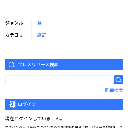
ジャンル
食
カテゴリ
店舗
プレスリリース検索
詳細検索
ログイン
現在ログインしていません。
ログイン
ページからログインするか未登録の場合は以下から会員登録をして