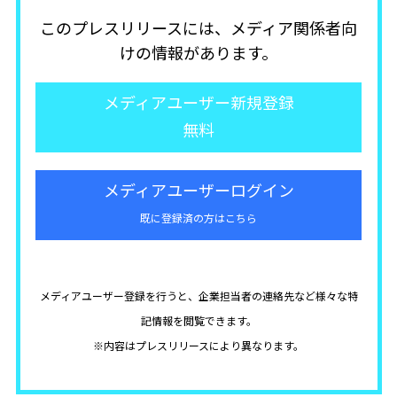
このプレスリリースには、メディア関係者向
けの情報があります。
メディアユーザー新規登録
無料
メディアユーザーログイン
既に登録済の方はこちら
メディアユーザー登録を行うと、企業担当者の連絡先など様々な特
記情報を閲覧できます。
※内容はプレスリリースにより異なります。