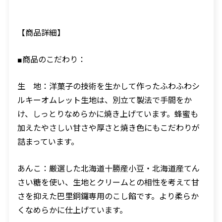
【商品詳細】
■商品のこだわり：
生 地：洋菓子の技術を生かして作ったふわふわシ
ルキーオムレット生地は、別立て製法で手間をか
け、しっとりなめらかに焼き上げています。蜂蜜も
加えたやさしい甘さや厚さと焼き色にもこだわりが
詰まっています。
あんこ：厳選した北海道十勝産小豆・北海道産てん
さい糖を使い、生地とクリームとの相性を考えて甘
さを抑えた巴里銅鑼専用のこし餡です。より柔らか
くなめらかに仕上げています。