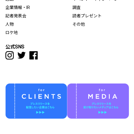
企業情報・IR
調査
記者発表会
読者プレゼント
人物
その他
ロケ地
公式SNS