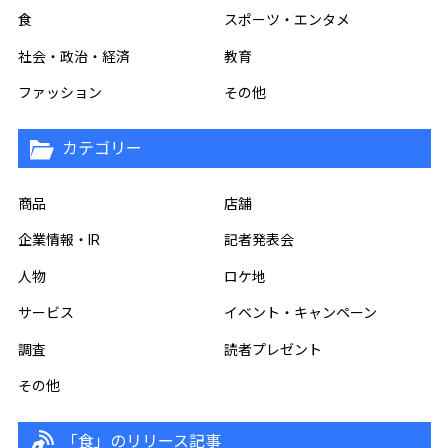
食
スポーツ・エンタメ
社会・政治・経済
教育
ファッション
その他
カテゴリー
商品
店舗
企業情報・IR
記者発表会
人物
ロケ地
サービス
イベント・キャンペーン
調査
読者プレゼント
その他
「食」のリリース記事