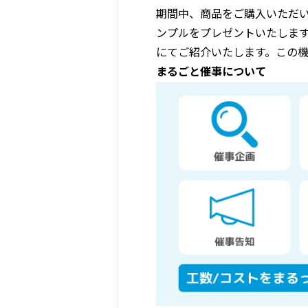
期間中、商品をご購入いただ
ンプルをプレゼントいたしま
にてご紹介いたします。この
まるごと催事について