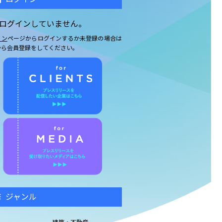
ログインしていません。
イン
ページからログインするか未登録の場合は
から会員登録をしてください。
ジャンル