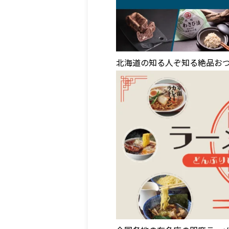
北海道の知る人ぞ知る絶品おつ