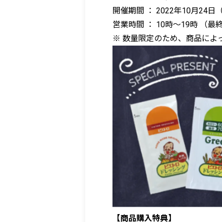
開催期間 ： 2022年10月24日
営業時間 ： 10時～19時 （最
※ 数量限定のため、商品によ
【商品購入特典】