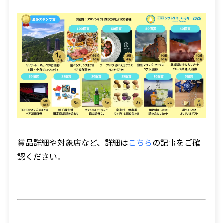
賞品詳細や対象店など、詳細は
こちら
の記事をご確
認ください。