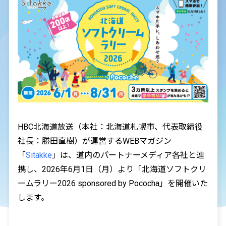
HBC北海道放送（本社：北海道札幌市、代表取締役
社長：勝田直樹）が運営するWEBマガジン
「
Sitakke
」は、道内のパートナーメディア各社と連
携し、2026年6月1日（月）より「北海道ソフトクリ
ームラリー2026 sponsored by Pococha」を開催いた
します。