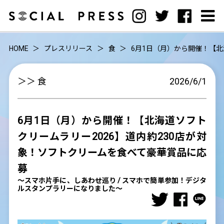
HOME
プレスリリース
食
6月1日（月）から開催！【北
＞＞ 食
2026/6/1
6月1日（月）から開催！【北海道ソフト
クリームラリー2026】道内約230店が対
象！ソフトクリームを食べて豪華賞品に応
募
～スマホ片手に、しあわせ巡り / スマホで簡単参加！デジタ
ルスタンプラリーになりました～