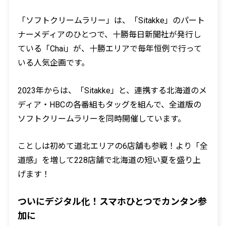
「ソフトクリームラリー」は、「Sitakke」のパート
ナーメディアのひとつで、十勝毎日新聞社が発行し
ている「Chai」が、十勝エリアで毎年恒例で行って
いる人気企画です。
2023年からは、「Sitakke」と、連携する北海道のメ
ディア・HBCの各番組もタッグを組んで、全道版の
ソフトクリームラリーを同時開催しています。
ことしは初めて道北エリアの6店舗も参戦！より「全
道感」を増して228店舗で北海道の短い夏を盛り上
げます！
ついにデジタル化！スマホひとつでカンタン参
加に