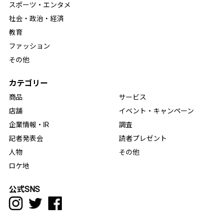
スポーツ・エンタメ
社会・政治・経済
教育
ファッション
その他
カテゴリー
商品
サービス
店舗
イベント・キャンペーン
企業情報・IR
調査
記者発表会
読者プレゼント
人物
その他
ロケ地
公式SNS