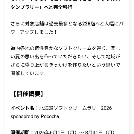
タンプラリー」へと完全移行
。
さらに対象店舗は過去最多となる
228店
へと大幅にパ
ワーアップしました！
道内各地の個性豊かなソフトクリームを巡り、楽し
い夏の思い出を作っていただきたい、そして地域が
さらに盛り上がるきっかけを作りたいという思いで
開催しています。
【開催概要】
イベント名
：北海道ソフトクリームラリー2026
sponsored by Pococha
開催期間
：2026年6月1日（月）～ 8月31日（月）