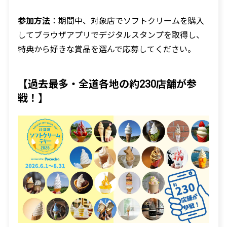
参加方法
：期間中、対象店でソフトクリームを購入
してブラウザアプリでデジタルスタンプを取得し、
特典から好きな賞品を選んで応募してください。
【過去最多・全道各地の約230店舗が参
戦！】