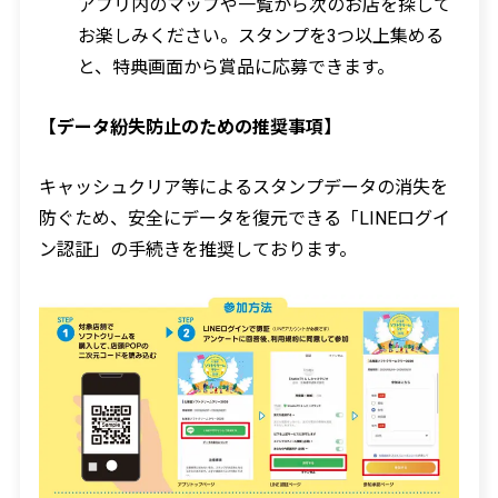
アプリ内のマップや一覧から次のお店を探して
お楽しみください。スタンプを3つ以上集める
と、特典画面から賞品に応募できます。
【データ紛失防止のための推奨事項】
キャッシュクリア等によるスタンプデータの消失を
防ぐため、安全にデータを復元できる「LINEログイ
ン認証」の手続きを推奨しております。