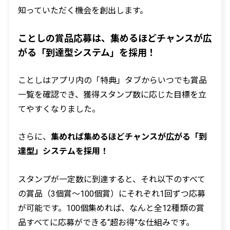
知っていただく機会を創出します。
ことしの賞品応募は、集めるほどチャンスが広
がる「到達型システム」を採用！
ことしはアプリ内の「特典」タブからいつでも賞品
一覧を確認でき、獲得スタンプ数に応じた目標を立
てやすくなりました。
さらに、
集めれば集めるほどチャンスが広がる「到
達型」システムを採用！
スタンプが一定数に到達すると、それ以下のすべて
の賞品（3個賞〜100個賞）にそれぞれ1回ずつ応募
が可能です。100個集めれば、なんと全12種類の賞
品すべてに応募ができる“超お得”な仕組みです。