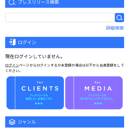
プレスリリース検索
詳細検索
ログイン
現在ログインしていません。
ログイン
ページからログインするか未登録の場合は以下から会員登録をして
ください。
ジャンル