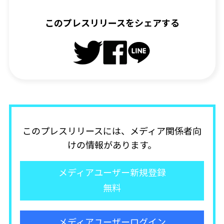
このプレスリリースをシェアする
このプレスリリースには、メディア関係者向
けの情報があります。
メディアユーザー新規登録
無料
メディアユーザーログイン