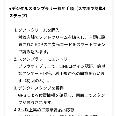
●デジタルスタンプラリー参加手順（スマホで簡単4
ステップ）
ソフトクリームを購入
対象店舗でソフトクリームを購入し、店頭に設
置されたPOPの二次元コードをスマートフォン
で読み込みます。
スタンプラリーにエントリー
ブラウザアプリ上で、LINEログイン認証、簡単
なアンケート回答、利用規約への同意を行いま
す（初回のみ）。
デジタルスタンプを獲得
GPSによる位置情報を確認し、画面上でスタン
プが付与されます。
3つ以上集めて豪華賞品へ応募