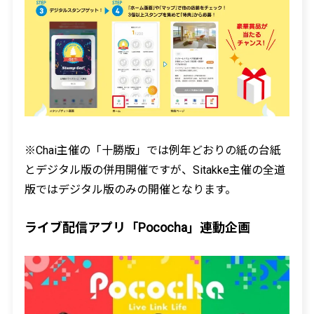
※Chai主催の「十勝版」では例年どおりの紙の台紙
とデジタル版の併用開催ですが、Sitakke主催の全道
版ではデジタル版のみの開催となります。
ライブ配信アプリ「Pococha」連動企画