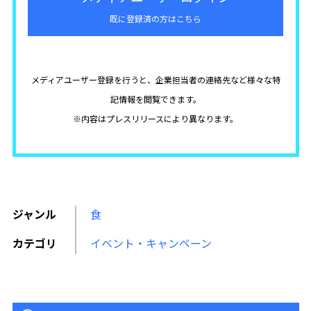
既に登録済の方はこちら
メディアユーザー登録を行うと、企業担当者の連絡先など様々な特
記情報を閲覧できます。
※内容はプレスリリースにより異なります。
ジャンル
食
カテゴリ
イベント・キャンペーン