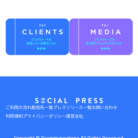
ご利用の流れ
配信先一覧
プレスリリース一覧
お問い合わせ
利用規約
プライバシーポリシー
運営会社