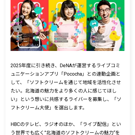
2025年度に引き続き、DeNAが運営するライブコミ
ュニケーションアプリ「Pococha」との連動企画と
して、「ソフトクリームを通じて地域を活性化させ
たい。北海道の魅力をより多くの人に感じてほし
い」という想いに共感するライバーを募集し、「ソ
フトクリーム大使」を選出します。
HBCのテレビ、ラジオのほか、「ライブ配信」とい
う世界でも広く”北海道のソフトクリームの魅力“を