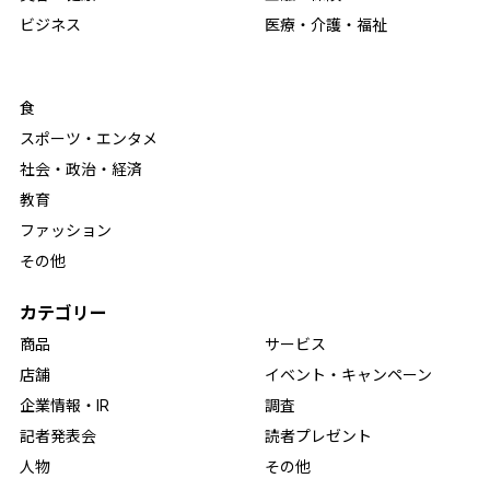
ビジネス
医療・介護・福祉
食
スポーツ・エンタメ
社会・政治・経済
教育
ファッション
その他
カテゴリー
商品
サービス
店舗
イベント・キャンペーン
企業情報・IR
調査
記者発表会
読者プレゼント
人物
その他