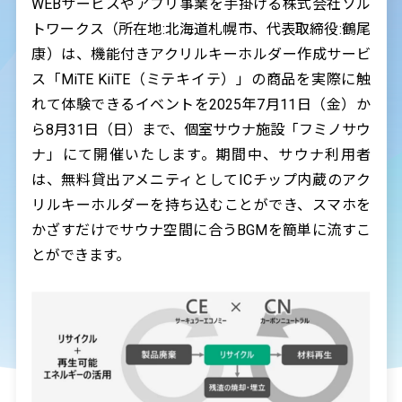
WEBサービスやアプリ事業を手掛ける株式会社ソル
トワークス（所在地:北海道札幌市、代表取締役:鶴尾
康）は、機能付きアクリルキーホルダー作成サービ
ス「MiTE KiiTE（ミテキイテ）」の商品を実際に触
れて体験できるイベントを2025年7月11日（金）か
ら8月31日（日）まで、個室サウナ施設「フミノサウ
ナ」にて開催いたします。期間中、サウナ利用者
は、無料貸出アメニティとしてICチップ内蔵のアク
リルキーホルダーを持ち込むことができ、スマホを
かざすだけでサウナ空間に合うBGMを簡単に流すこ
とができます。