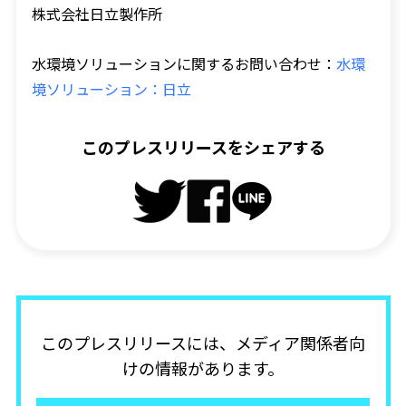
株式会社日立製作所
水環境ソリューションに関するお問い合わせ：
水環
境ソリューション：日立
このプレスリリースをシェアする
このプレスリリースには、メディア関係者向
けの情報があります。