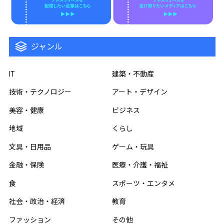
ジャンル
IT
建築・不動産
技術・テクノロジー
アート・デザイン
美容・健康
ビジネス
地域
くらし
文具・日用品
ゲーム・玩具
金融・保険
医療・介護・福祉
食
スポーツ・エンタメ
社会・政治・経済
教育
ファッション
その他