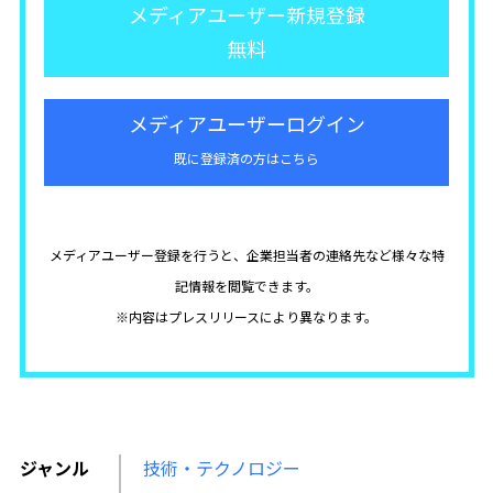
メディアユーザー新規登録
無料
メディアユーザーログイン
既に登録済の方はこちら
メディアユーザー登録を行うと、企業担当者の連絡先など様々な特
記情報を閲覧できます。
※内容はプレスリリースにより異なります。
ジャンル
技術・テクノロジー