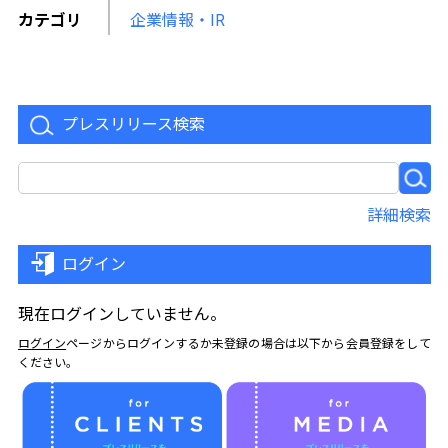
カテゴリ
企業情報・IR
プレスリリース検索
詳細検索
ログイン
現在ログインしていません。
ログイン
ページからログインするか未登録の場合は以下から会員登録をして
ください。