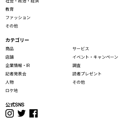
社会・政治・経済
教育
ファッション
その他
カテゴリー
商品
サービス
店舗
イベント・キャンペーン
企業情報・IR
調査
記者発表会
読者プレゼント
人物
その他
ロケ地
公式SNS