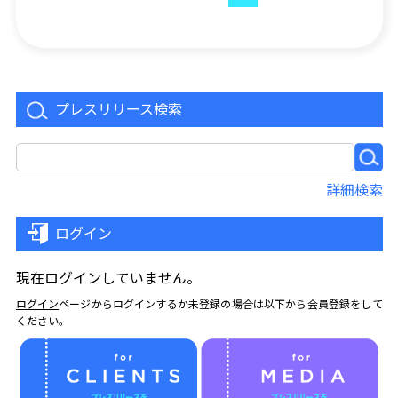
プレスリリース検索
詳細検索
ログイン
現在ログインしていません。
ログイン
ページからログインするか未登録の場合は以下から会員登録をして
ください。