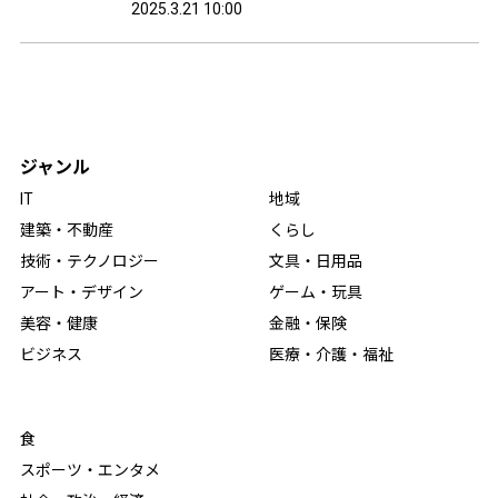
2025.3.21 10:00
ジャンル
IT
地域
建築・不動産
くらし
技術・テクノロジー
文具・日用品
アート・デザイン
ゲーム・玩具
美容・健康
金融・保険
ビジネス
医療・介護・福祉
食
スポーツ・エンタメ