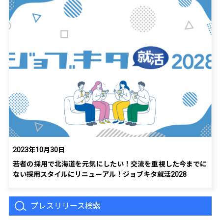
2023年10月30日
若者の採用で北海道を元気にしたい！交流を重視した今までに
ない採用スタイルにリニューアル！ジョブキタ就活2028
プレスリリース検索