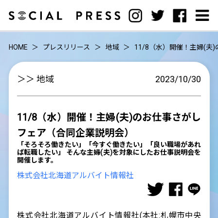
HOME
プレスリリース
地域
11/8（水）開催！主婦(
＞＞ 地域
2023/10/30
11/8（水）開催！主婦(夫)のお仕事さがし
フェア（合同企業説明会）
「そろそろ働きたい」「今すぐ働きたい」「良い職場があれ
ば転職したい」 そんな主婦(夫)を対象にしたお仕事説明会を
開催します。
株式会社北海道アルバイト情報社
株式会社北海道アルバイト情報社(本社:札幌市中央