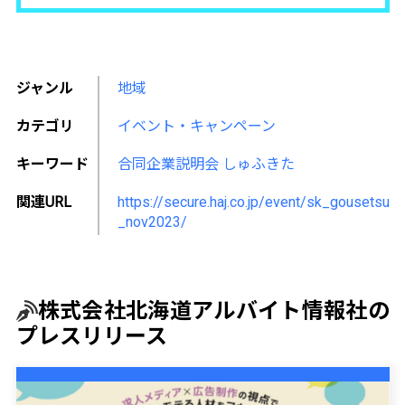
ジャンル
地域
カテゴリ
イベント・キャンペーン
キーワード
合同企業説明会
しゅふきた
関連URL
https://secure.haj.co.jp/event/sk_gousetsu
_nov2023/
株式会社北海道アルバイト情報社の
プレスリリース