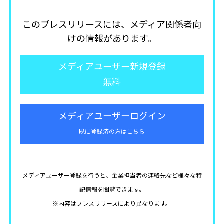
このプレスリリースには、メディア関係者向
けの情報があります。
メディアユーザー新規登録
無料
メディアユーザーログイン
既に登録済の方はこちら
メディアユーザー登録を行うと、企業担当者の連絡先など様々な特
記情報を閲覧できます。
※内容はプレスリリースにより異なります。