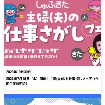
2023年10月30日
2026年7月15日（水）開催！主婦(夫)のお仕事探しフェア（合
同企業説明会）