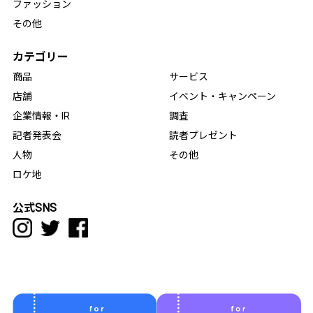
ファッション
その他
カテゴリー
商品
サービス
店舗
イベント・キャンペーン
企業情報・IR
調査
記者発表会
読者プレゼント
人物
その他
ロケ地
公式SNS