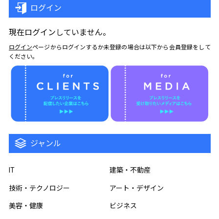
ログイン
現在ログインしていません。
ログイン
ページからログインするか未登録の場合は以下から会員登録をして
ください。
ジャンル
IT
建築・不動産
技術・テクノロジー
アート・デザイン
美容・健康
ビジネス