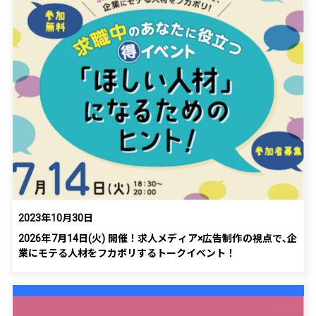
2023年10月30日
2026年7月14日(火) 開催！求人メディア×広告制作の視点で､企
業にモテる人材をフカボリするトークイベント！