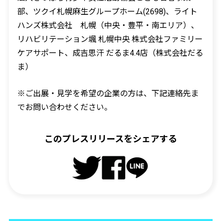
部、ツクイ札幌麻生グループホーム(2698)、ライト
ハンズ株式会社 札幌（中央・豊平・南エリア）、
リハビリテーション颯 札幌中央 株式会社ファミリー
ケアサポート、成吉思汗 だるま4.4店（株式会社だる
ま）
※ご出展・見学を希望の企業の方は、下記連絡先ま
でお問い合わせください。
このプレスリリースをシェアする