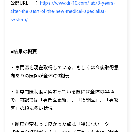
公開URL ：
https://www.dr-10.com/lab/3-years-
after-the-start-of-the-new-medical-specialist-
system/
■結果の概要
・専門医を現在取得している、もしくは今後取得意
向ありの医師が全体の9割弱
・新専門医制度に関わっている医師は全体の44％
で、内訳では「専門医更新」、「指導医」、「専攻
医」の順に多い状況
・制度が変わって良かった点は「特にない」や