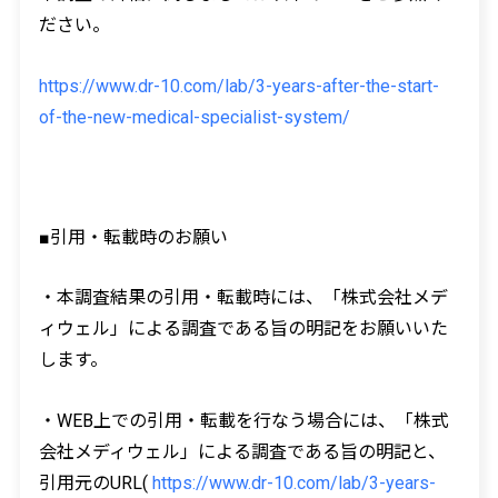
ださい。
https://www.dr-10.com/lab/3-years-after-the-start-
of-the-new-medical-specialist-system/
■引用・転載時のお願い
・本調査結果の引用・転載時には、「株式会社メデ
ィウェル」による調査である旨の明記をお願いいた
します。
・WEB上での引用・転載を行なう場合には、「株式
会社メディウェル」による調査である旨の明記と、
引用元のURL(
https://www.dr-10.com/lab/3-years-