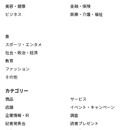
美容・健康
金融・保険
ビジネス
医療・介護・福祉
食
スポーツ・エンタメ
社会・政治・経済
教育
ファッション
その他
カテゴリー
商品
サービス
店舗
イベント・キャンペーン
企業情報・IR
調査
記者発表会
読者プレゼント