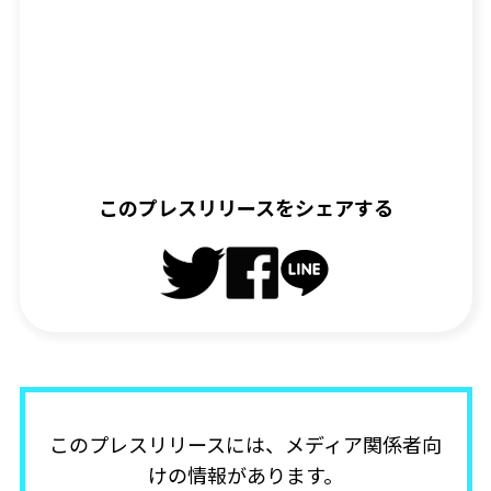
このプレスリリースをシェアする
このプレスリリースには、メディア関係者向
けの情報があります。