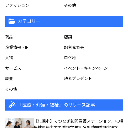
ファッション
その他
カテゴリー
商品
店舗
企業情報・IR
記者発表会
人物
ロケ地
サービス
イベント・キャンペーン
調査
読者プレゼント
その他
「医療・介護・福祉」のリリース記事
【札幌市】てつなぎ訪問看護ステーション、札幌
保健医療大学の看護学生10名を訪問看護実習で受