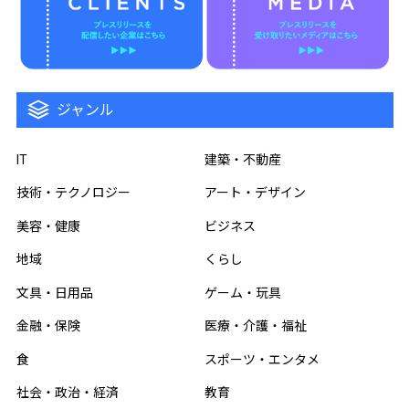
ジャンル
IT
建築・不動産
技術・テクノロジー
アート・デザイン
美容・健康
ビジネス
地域
くらし
文具・日用品
ゲーム・玩具
金融・保険
医療・介護・福祉
食
スポーツ・エンタメ
社会・政治・経済
教育