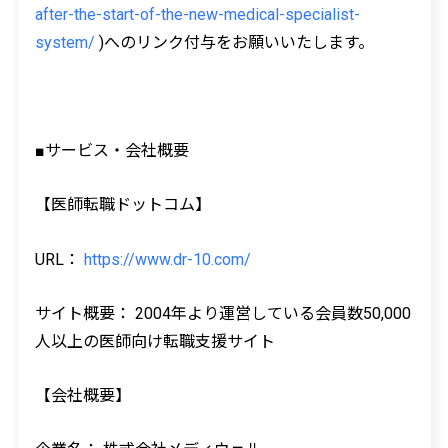
after-the-start-of-the-new-medical-specialist-
system/
)へのリンク付与をお願いいたします。
■サービス・会社概要
【医師転職ドットコム】
URL：
https://www.dr-10.com/
サイト概要： 2004年より運営している会員数50,000
人以上の医師向け転職支援サイト
【会社概要】