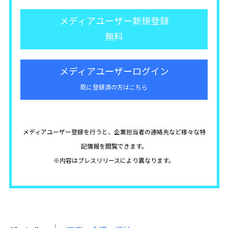
メディアユーザー新規登録
無料
メディアユーザーログイン
既に登録済の方はこちら
メディアユーザー登録を行うと、企業担当者の連絡先など様々な特
記情報を閲覧できます。
※内容はプレスリリースにより異なります。