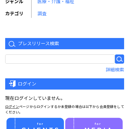
ジャンル
医療・介護・福祉
カテゴリ
調査
プレスリリース検索
詳細検索
ログイン
現在ログインしていません。
ログイン
ページからログインするか未登録の場合は以下から会員登録をして
ください。