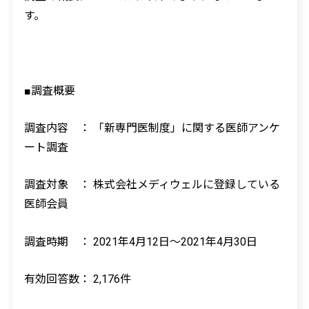
す。
■調査概要
調査内容 ： 「新専門医制度」に関する医師アンケ
ート調査
調査対象 ： 株式会社メディウェルに登録している
医師会員
調査時期 ： 2021年4月12日～2021年4月30日
有効回答数： 2,176件