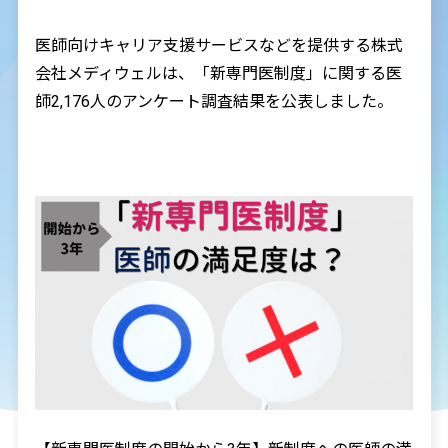
医師向けキャリア支援サービスなどを提供する株式
会社メディウェルは、「新専門医制度」に関する医
師2,176人のアンケート調査結果を公表しました。