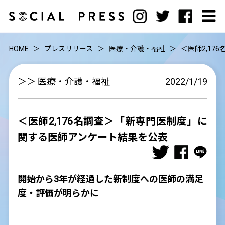
HOME
プレスリリース
医療・介護・福祉
＜医師2,1
＞＞ 医療・介護・福祉
2022/1/19
＜医師2,176名調査＞「新専門医制度」に
関する医師アンケート結果を公表
開始から3年が経過した新制度への医師の満足
度・評価が明らかに