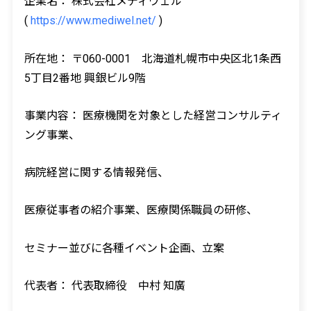
企業名： 株式会社メディウェル
(
https://www.mediwel.net/
)
所在地： 〒060-0001 北海道札幌市中央区北1条西
5丁目2番地 興銀ビル9階
事業内容： 医療機関を対象とした経営コンサルティ
ング事業、
病院経営に関する情報発信、
医療従事者の紹介事業、医療関係職員の研修、
セミナー並びに各種イベント企画、立案
代表者： 代表取締役 中村 知廣