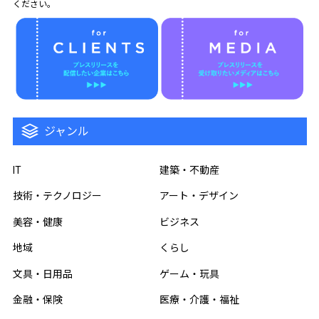
ください。
ジャンル
IT
建築・不動産
技術・テクノロジー
アート・デザイン
美容・健康
ビジネス
地域
くらし
文具・日用品
ゲーム・玩具
金融・保険
医療・介護・福祉