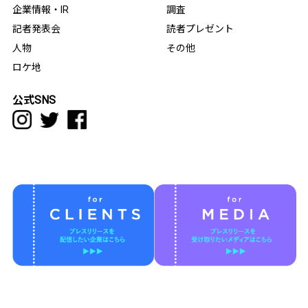
企業情報・IR
調査
記者発表会
読者プレゼント
人物
その他
ロケ地
公式SNS