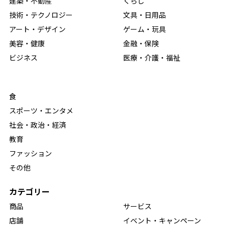
建築・不動産
くらし
技術・テクノロジー
文具・日用品
アート・デザイン
ゲーム・玩具
美容・健康
金融・保険
ビジネス
医療・介護・福祉
食
スポーツ・エンタメ
社会・政治・経済
教育
ファッション
その他
カテゴリー
商品
サービス
店舗
イベント・キャンペーン