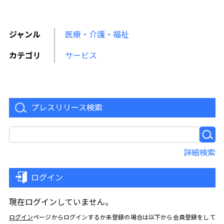
ジャンル
医療・介護・福祉
カテゴリ
サービス
プレスリリース検索
詳細検索
ログイン
現在ログインしていません。
ログイン
ページからログインするか未登録の場合は以下から会員登録をして