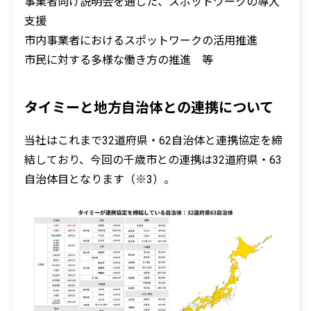
事業者向け説明会を通じた、スポットワークの導入
支援
市内事業者におけるスポットワークの活用推進
市民に対する多様な働き方の推進 等
タイミーと地方自治体との連携について
当社はこれまで32道府県・62自治体と連携協定を締
結しており、今回の千歳市との連携は32道府県・63
自治体目となります（※3）。