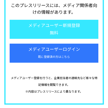
このプレスリリースには、メディア関係者向
けの情報があります。
メディアユーザー新規登録
無料
メディアユーザーログイン
既に登録済の方はこちら
メディアユーザー登録を行うと、企業担当者の連絡先など様々な特
記情報を閲覧できます。
※内容はプレスリリースにより異なります。