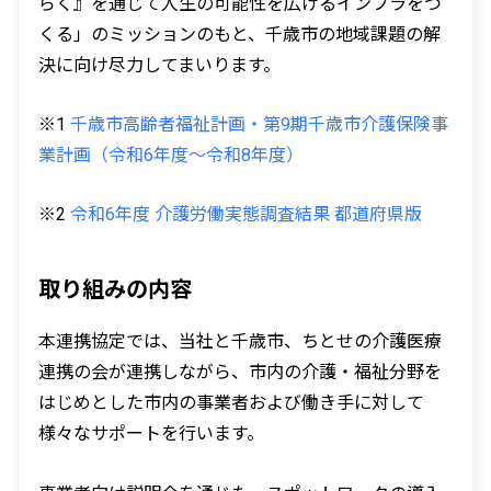
らく』を通じて人生の可能性を広げるインフラをつ
くる」のミッションのもと、千歳市の地域課題の解
決に向け尽力してまいります。
※1
千歳市高齢者福祉計画・第9期千歳市介護保険事
業計画（令和6年度〜令和8年度）
※2
令和6年度 介護労働実態調査結果 都道府県版
取り組みの内容
本連携協定では、当社と千歳市、ちとせの介護医療
連携の会が連携しながら、市内の介護・福祉分野を
はじめとした市内の事業者および働き手に対して
様々なサポートを行います。