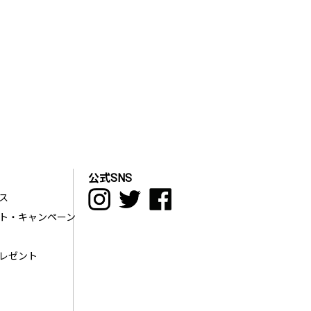
公式SNS
ス
ト・キャンペーン
レゼント