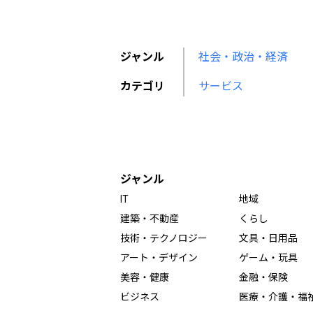
ジャンル
社会・政治・経済
カテゴリ
サービス
ジャンル
IT
地域
建築・不動産
くらし
技術・テクノロジー
文具・日用品
アート・デザイン
ゲーム・玩具
美容・健康
金融・保険
ビジネス
医療・介護・福