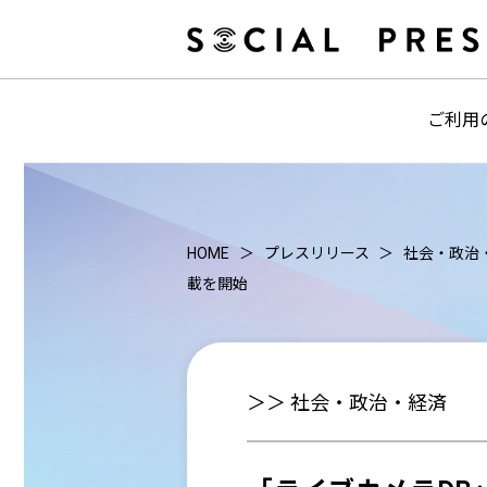
ご利用
HOME
プレスリリース
社会・政治
載を開始
＞＞ 社会・政治・経済