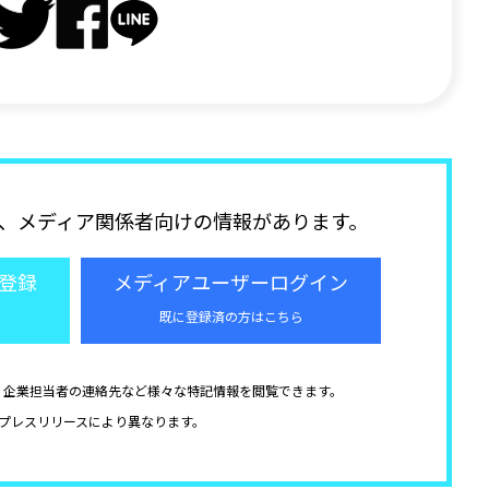
、メディア関係者向けの情報があります。
登録
メディアユーザーログイン
既に登録済の方はこちら
、企業担当者の連絡先など様々な特記情報を閲覧できます。
プレスリリースにより異なります。