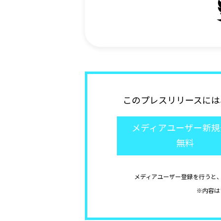
このプレスリリースには
メディアユーザー新規
無料
メディアユーザー登録を行うと
※内容は