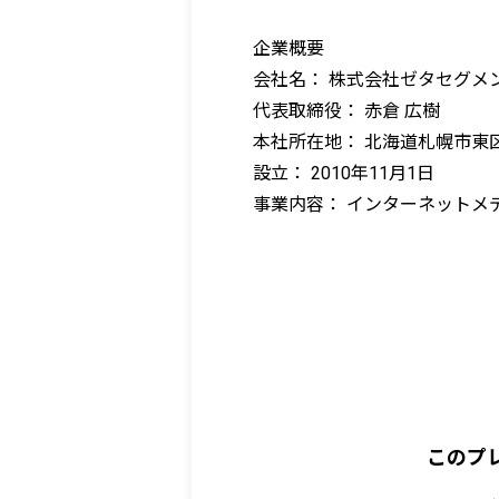
企業概要
会社名： 株式会社ゼタセグメ
代表取締役： 赤倉 広樹
本社所在地： 北海道札幌市東区北
設立： 2010年11月1日
事業内容： インターネットメ
このプ