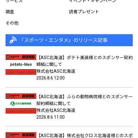
サービス
イベント・キャンペーン
調査
読者プレゼント
その他
「スポーツ・エンタメ」のリリース記事
【ASC北海道】ポテト美装様とのスポンサー契約
締結に関して
株式会社ASC北海道
2026.8.6 12:00
【ASC北海道】ふらの動物病院様とのスポンサー
契約締結に関して
株式会社ASC北海道
2026.8.6 11:00
【ASC北海道】株式会社クロス北海道様とのスポ