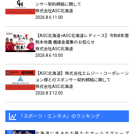
ンサー契約締結に関して
株式会社ASC北海道
2026.8.6 11:00
【ASC北海道×ASC北海道レディース】令和8年度
熊本地震 義援金募集のお知らせ
株式会社ASC北海道
2026.8.6 10:00
【ASC北海道】株式会社エムジー・コーポレーシ
ョン様とのスポンサー契約締結に関して
株式会社ASC北海道
2026.8.3 12:00
「スポーツ・エンタメ」のランキング
北海道に生まれた新たなガールズグループ