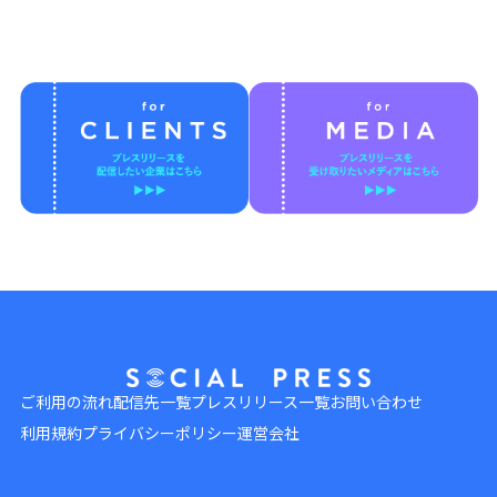
ご利用の流れ
配信先一覧
プレスリリース一覧
お問い合わせ
利用規約
プライバシーポリシー
運営会社