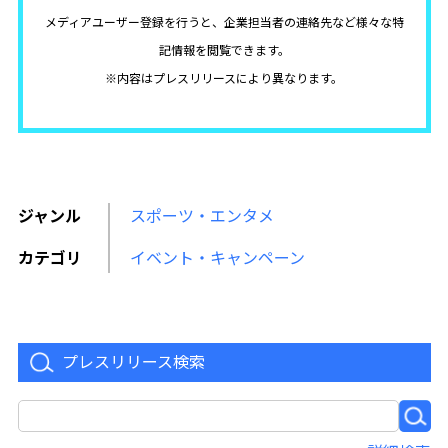
メディアユーザー登録を行うと、企業担当者の連絡先など様々な特
記情報を閲覧できます。
※内容はプレスリリースにより異なります。
ジャンル
スポーツ・エンタメ
カテゴリ
イベント・キャンペーン
プレスリリース検索