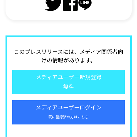
このプレスリリースには、メディア関係者向
けの情報があります。
メディアユーザー新規登録
無料
メディアユーザーログイン
既に登録済の方はこちら