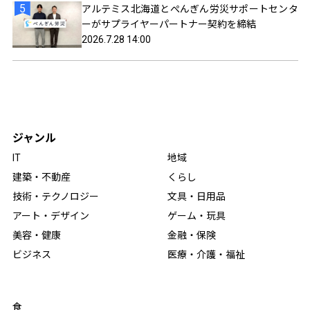
アルテミス北海道とぺんぎん労災サポートセンタ
ーがサプライヤーパートナー契約を締結
2026.7.28 14:00
ジャンル
IT
地域
建築・不動産
くらし
技術・テクノロジー
文具・日用品
アート・デザイン
ゲーム・玩具
美容・健康
金融・保険
ビジネス
医療・介護・福祉
食