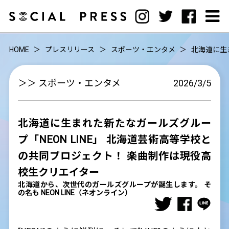
HOME
プレスリリース
スポーツ・エンタメ
北海道に生
＞＞ スポーツ・エンタメ
2026/3/5
北海道に生まれた新たなガールズグルー
プ「NEON LINE」 北海道芸術高等学校と
の共同プロジェクト！ 楽曲制作は現役高
校生クリエイター
北海道から、次世代のガールズグループが誕生します。 そ
の名も NEON LINE（ネオンライン）