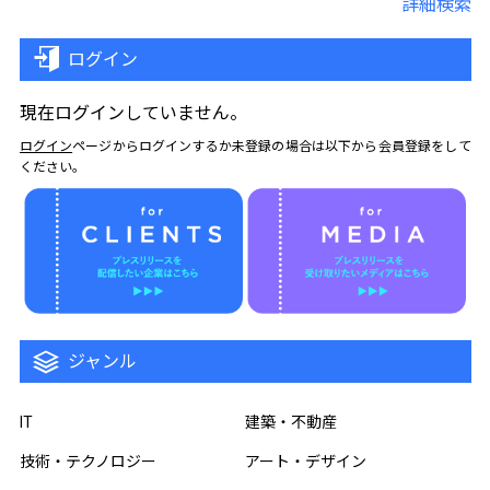
詳細検索
ログイン
現在ログインしていません。
ログイン
ページからログインするか未登録の場合は以下から会員登録をして
ください。
ジャンル
IT
建築・不動産
技術・テクノロジー
アート・デザイン