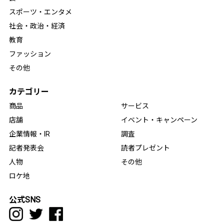
スポーツ・エンタメ
社会・政治・経済
教育
ファッション
その他
カテゴリー
商品
サービス
店舗
イベント・キャンペーン
企業情報・IR
調査
記者発表会
読者プレゼント
人物
その他
ロケ地
公式SNS