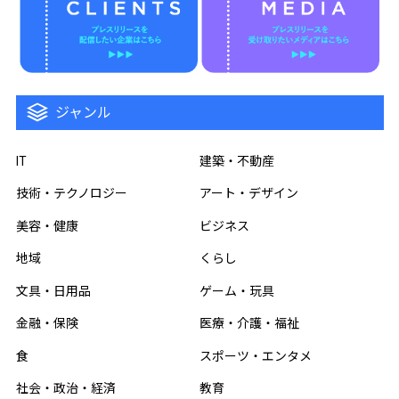
ジャンル
IT
建築・不動産
技術・テクノロジー
アート・デザイン
美容・健康
ビジネス
地域
くらし
文具・日用品
ゲーム・玩具
金融・保険
医療・介護・福祉
食
スポーツ・エンタメ
社会・政治・経済
教育