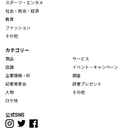
スポーツ・エンタメ
社会・政治・経済
教育
ファッション
その他
カテゴリー
商品
サービス
店舗
イベント・キャンペーン
企業情報・IR
調査
記者発表会
読者プレゼント
人物
その他
ロケ地
公式SNS