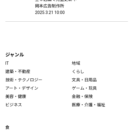
岡本広告制作所
2025.3.21 10:00
ジャンル
IT
地域
建築・不動産
くらし
技術・テクノロジー
文具・日用品
アート・デザイン
ゲーム・玩具
美容・健康
金融・保険
ビジネス
医療・介護・福祉
食