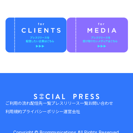
ご利用の流れ
配信先一覧
プレスリリース一覧
お問い合わせ
利用規約
プライバシーポリシー
運営会社
Copyright © Bcommunications All Rights Reserved.