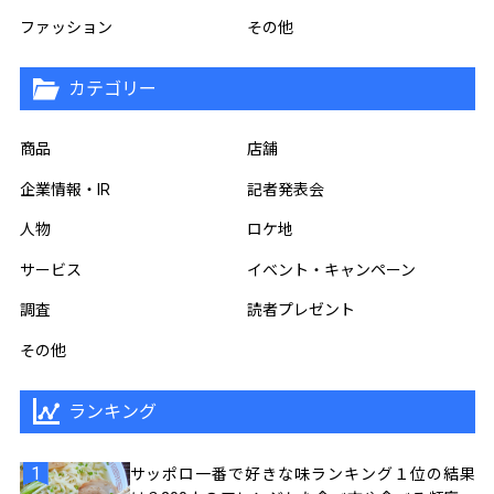
ファッション
その他
カテゴリー
商品
店舗
企業情報・IR
記者発表会
人物
ロケ地
サービス
イベント・キャンペーン
調査
読者プレゼント
その他
ランキング
サッポロ一番で好きな味ランキング１位の結果