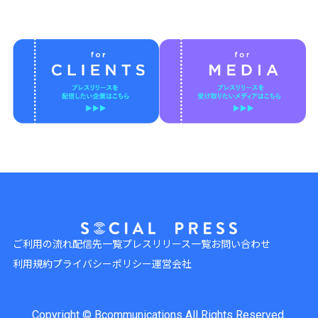
ご利用の流れ
配信先一覧
プレスリリース一覧
お問い合わせ
利用規約
プライバシーポリシー
運営会社
Copyright © Bcommunications All Rights Reserved.