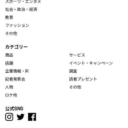
スポーツ・エンタメ
社会・政治・経済
教育
ファッション
その他
カテゴリー
商品
サービス
店舗
イベント・キャンペーン
企業情報・IR
調査
記者発表会
読者プレゼント
人物
その他
ロケ地
公式SNS