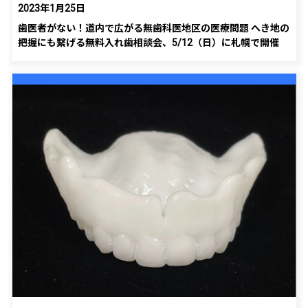
2023年1月25日
歯医者がない！道内で広がる無歯科医地区の医療問題 へき地の
把握にも繋げる無料入れ歯相談会、5/12（日）に札幌で開催