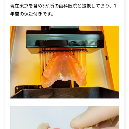
現在東京を含め3か所の歯科医院と提携しており、1
年間の保証付きです。