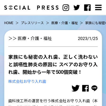
HOME
プレスリリース
医療・介護・福祉
家族にも秘密
＞＞ 医療・介護・福祉
2023/1/25
家族にも秘密の入れ歯、正しく洗わない
と誤嚥性肺炎の原因に スペアのお守り入
れ歯、開始から一年で500個突破！
株式会社お守り入れ歯
歯科技工所の運営を行う株式会社お守り入れ歯（本