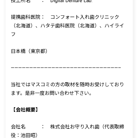
技工所名 ：
Digital Denture Lab.
提携歯科医院： コンフォート入れ歯クリニック
（北海道）、ハタテ歯科医院（北海道）、ハイライ
フ
日本橋（東京都）
—————————————————————————————–
当社ではマスコミの方の取材を随時お受けしており
ます。是非一度お問い合わせ下さい。
【会社概要】
会社名 ： 株式会社お守り入れ歯（代表取締
役：池田昭）