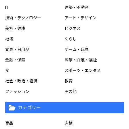
IT
建築・不動産
技術・テクノロジー
アート・デザイン
美容・健康
ビジネス
地域
くらし
文具・日用品
ゲーム・玩具
金融・保険
医療・介護・福祉
食
スポーツ・エンタメ
社会・政治・経済
教育
ファッション
その他
カテゴリー
商品
店舗