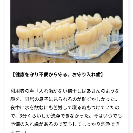
【健康を守り不便から守る、お守り入れ歯】
利用者の声「入れ歯がない梅干しばあさんのような
顔を、同居の息子に見られるのが恥ずかしかった。
夜中に水を飲むにも苦労して寝る時もつけていたの
で、
3
分くらいしか洗浄できなかった。今はいつでも
予備の入れ歯があるので安心してしっかり洗浄でき
ます。」