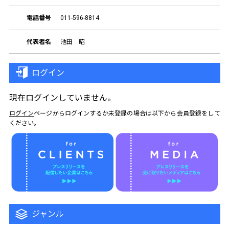
電話番号
011-596-8814
代表者名
池田 昭
ログイン
現在ログインしていません。
ログイン
ページからログインするか未登録の場合は以下から会員登録をして
ください。
ジャンル