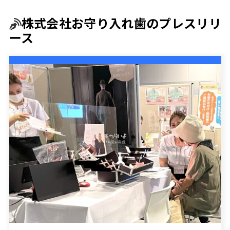
株式会社お守り入れ歯のプレスリリ
ース