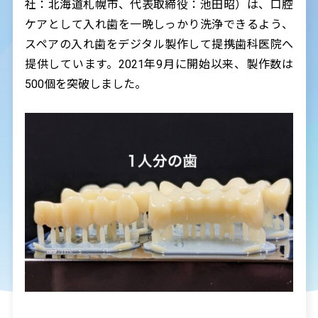
社：北海道札幌市、代表取締役：池田昭）は、口腔
ケアとして入れ歯を一晩しっかり洗浄できるよう、
スペアの入れ歯をデジタル製作して提携歯科医院へ
提供しています。2021年9月に開始以来、製作数は
500個を突破しました。