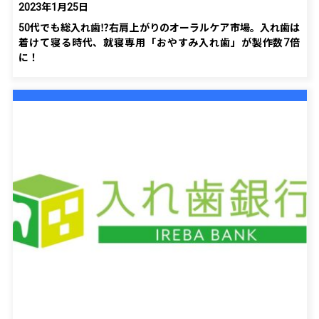
2023年1月25日
50代でも総入れ歯⁉右肩上がりのオーラルケア市場。入れ歯は
着けて寝る時代、就寝専用「おやすみ入れ歯」が製作数7倍
に！