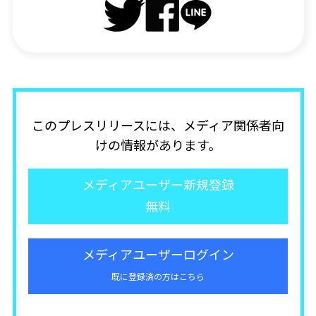
このプレスリリースには、メディア関係者向
けの情報があります。
メディアユーザー新規登録
無料
メディアユーザーログイン
既に登録済の方はこちら