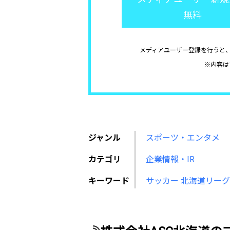
無料
メディアユーザー登録を行うと
※内容は
ジャンル
スポーツ・エンタメ
カテゴリ
企業情報・IR
キーワード
サッカー
北海道リーグ