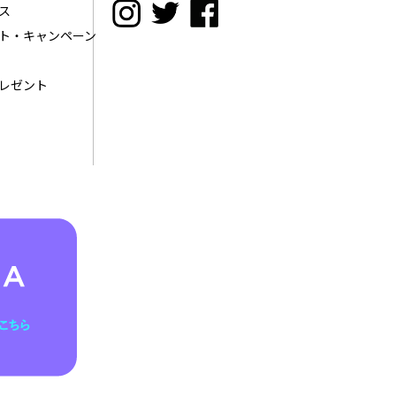
ス
ト・キャンペーン
レゼント