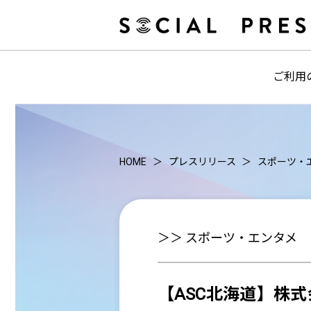
ご利用
HOME
プレスリリース
スポーツ・
＞＞ スポーツ・エンタメ
【ASC北海道】株