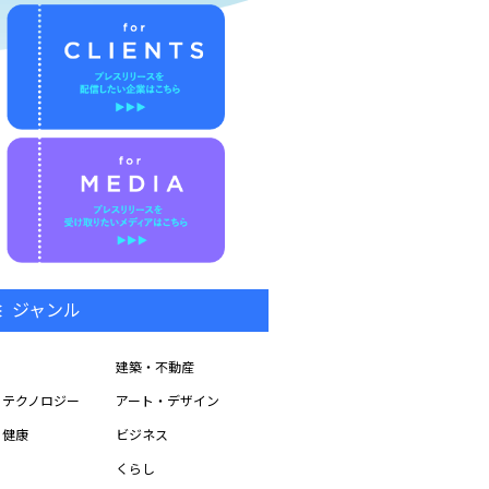
ジャンル
建築・不動産
・テクノロジー
アート・デザイン
・健康
ビジネス
くらし