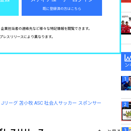
既に登録済の方はこちら
、企業担当者の連絡先など様々な特記情報を閲覧できます。
プレスリリースにより異なります。
ン
Jリーグ
苫小牧
ASC
社会人サッカー
スポンサー