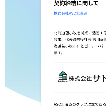
契約締結に関して
株式会社ASC北海道
北海道苫小牧を拠点に活動する
牧市、代表取締役社長 古川幸
海道苫小牧市）とゴールドパ
ます。
ASC北海道のクラブ理念であ